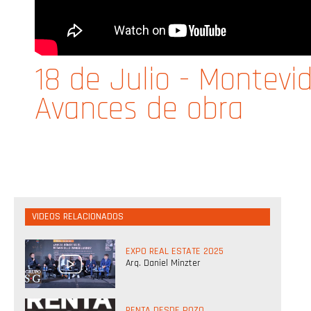
18 de Julio - Montevi
Avances de obra
VIDEOS RELACIONADOS
EXPO REAL ESTATE 2025
Arq. Daniel Minzter
RENTA DESDE POZO