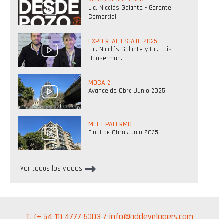
Lic. Nicolás Galante - Gerente
Comercial
EXPO REAL ESTATE 2025
Lic. Nicolás Galante y Lic. Luis
Hauserman.
MOCA 2
Avance de Obra Junio 2025
MEET PALERMO
Final de Obra Junio 2025
Ver todos los videos
T. (+ 54 11) 4777 5003 /
info@gddevelopers.com