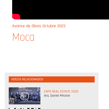
Avance de Obras Octubre 2023
Moca
VIDEOS RELACIONADOS
EXPO REAL ESTATE 2025
Arq. Daniel Minzter