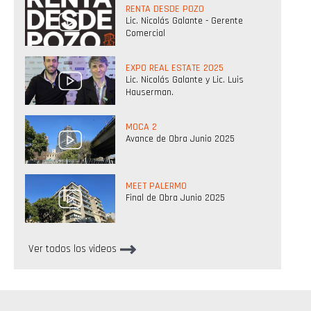
RENTA DESDE POZO
Lic. Nicolás Galante - Gerente
Comercial
EXPO REAL ESTATE 2025
Lic. Nicolás Galante y Lic. Luis
Hauserman.
MOCA 2
Avance de Obra Junio 2025
MEET PALERMO
Final de Obra Junio 2025
Ver todos los videos